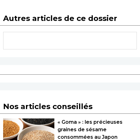
Autres articles de ce dossier
Nos articles conseillés
« Goma » : les précieuses
graines de sésame
consommées au Japon