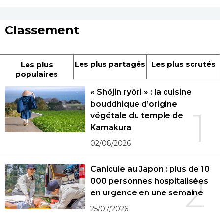
Classement
Les plus partagés
Les plus scrutés
Les plus
populaires
« Shôjin ryôri » : la cuisine
bouddhique d’origine
1
végétale du temple de
Kamakura
02/08/2026
Canicule au Japon : plus de 10
2
000 personnes hospitalisées
en urgence en une semaine
25/07/2026