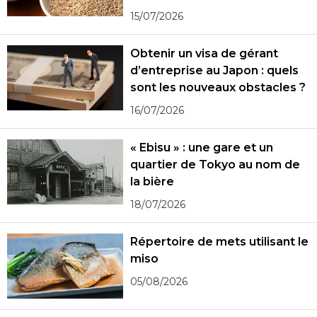
15/07/2026
Obtenir un visa de gérant
d’entreprise au Japon : quels
sont les nouveaux obstacles ?
16/07/2026
« Ebisu » : une gare et un
quartier de Tokyo au nom de
la bière
18/07/2026
Répertoire de mets utilisant le
miso
05/08/2026