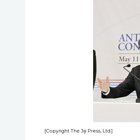
[Copyright The Jiji Press, Ltd.]