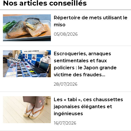
Nos articles conseillés
Répertoire de mets utilisant le
miso
05/08/2026
Escroqueries, arnaques
sentimentales et faux
policiers : le Japon grande
victime des fraudes
spécialisées
28/07/2026
Les « tabi », ces chaussettes
japonaises élégantes et
ingénieuses
16/07/2026