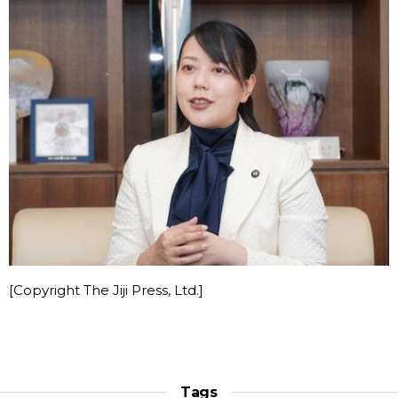
[Copyright The Jiji Press, Ltd.]
Tags