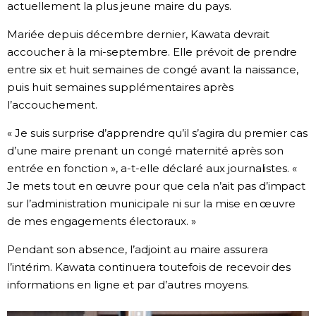
actuellement la plus jeune maire du pays.
Chroniques
Mariée depuis décembre dernier, Kawata devrait
accoucher à la mi-septembre. Elle prévoit de prendre
Images
entre six et huit semaines de congé avant la naissance,
puis huit semaines supplémentaires après
l’accouchement.
Vidéos
« Je suis surprise d’apprendre qu’il s’agira du premier cas
Tokyo
d’une maire prenant un congé maternité après son
entrée en fonction », a-t-elle déclaré aux journalistes. «
Je mets tout en œuvre pour que cela n’ait pas d’impact
sur l’administration municipale ni sur la mise en œuvre
de mes engagements électoraux. »
Pendant son absence, l’adjoint au maire assurera
l’intérim. Kawata continuera toutefois de recevoir des
informations en ligne et par d’autres moyens.