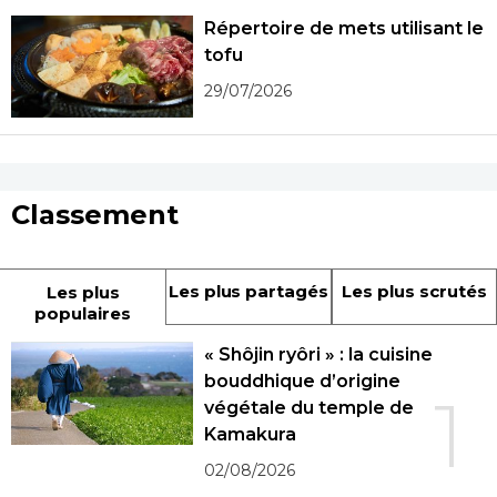
Répertoire de mets utilisant le
tofu
29/07/2026
Classement
Les plus partagés
Les plus scrutés
Les plus
populaires
« Shôjin ryôri » : la cuisine
bouddhique d’origine
1
végétale du temple de
Kamakura
02/08/2026