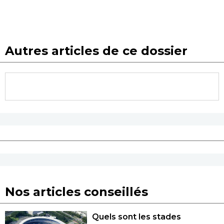
Autres articles de ce dossier
Nos articles conseillés
Quels sont les stades