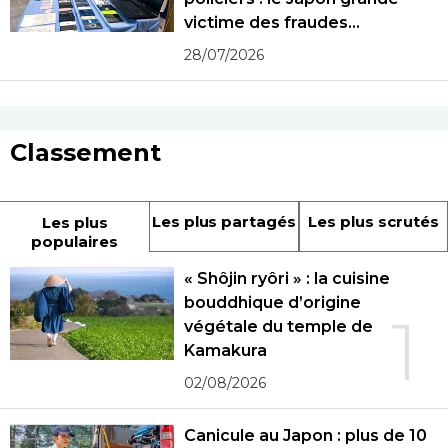
victime des fraudes
spécialisées
28/07/2026
Classement
Les plus partagés
Les plus scrutés
Les plus
populaires
« Shôjin ryôri » : la cuisine
bouddhique d’origine
1
végétale du temple de
Kamakura
02/08/2026
Canicule au Japon : plus de 10