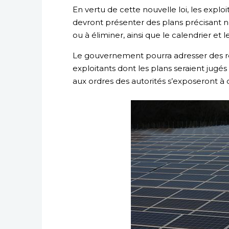
En vertu de cette nouvelle loi, les expl
devront présenter des plans précisan
ou à éliminer, ainsi que le calendrier et
Le gouvernement pourra adresser des r
exploitants dont les plans seraient jugés
aux ordres des autorités s’exposeront à 