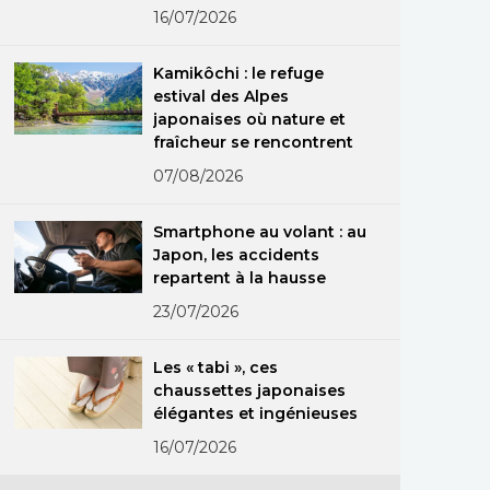
groupe
16/07/2026
Kamikôchi : le refuge
estival des Alpes
japonaises où nature et
fraîcheur se rencontrent
07/08/2026
Smartphone au volant : au
Japon, les accidents
repartent à la hausse
23/07/2026
Les « tabi », ces
chaussettes japonaises
élégantes et ingénieuses
16/07/2026