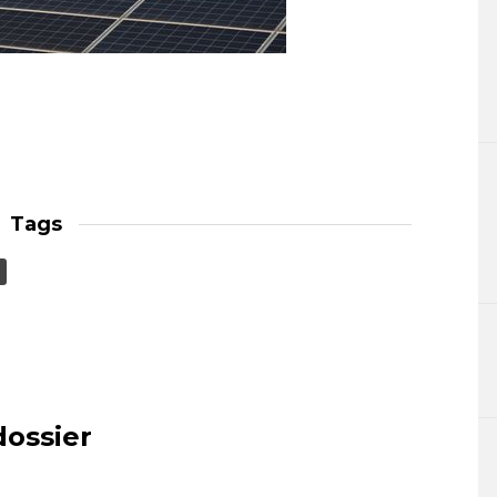
Tags
dossier