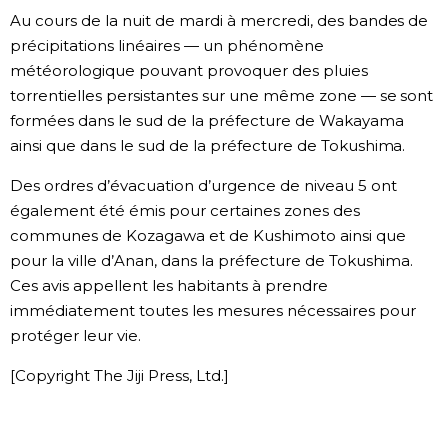
Au cours de la nuit de mardi à mercredi, des bandes de
précipitations linéaires — un phénomène
météorologique pouvant provoquer des pluies
torrentielles persistantes sur une même zone — se sont
formées dans le sud de la préfecture de Wakayama
ainsi que dans le sud de la préfecture de Tokushima.
Des ordres d’évacuation d’urgence de niveau 5 ont
également été émis pour certaines zones des
communes de Kozagawa et de Kushimoto ainsi que
pour la ville d’Anan, dans la préfecture de Tokushima.
Ces avis appellent les habitants à prendre
immédiatement toutes les mesures nécessaires pour
protéger leur vie.
[Copyright The Jiji Press, Ltd.]