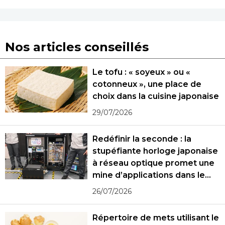
Nos articles conseillés
Le tofu : « soyeux » ou «
cotonneux », une place de
choix dans la cuisine japonaise
29/07/2026
Redéfinir la seconde : la
stupéfiante horloge japonaise
à réseau optique promet une
mine d’applications dans le
monde réel
26/07/2026
Répertoire de mets utilisant le