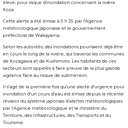
élevé, pour risque d’inondation concernant la rivière
Koza.
Chroniques
Cette alerte a été émise à 5 h 35 par l’Agence
Images
météorologique japonaise et le gouvernement
préfectoral de Wakayama.
Vidéos
Selon les autorités, des inondations pourraient déjà être
en cours le long de la rivière, qui traverse les communes
Tokyo
de Kozagawa et de Kushimoto. Les habitants de ces
secteurs sont appelés à faire preuve de la plus grande
vigilance face au risque de submersion.
Il s’agit de la première fois qu’une alerte d’urgence pour
inondation d’un cours d’eau est émise depuis la récente
révision du système japonais d’alertes météorologiques
par l’Agence météorologique et le ministère du
Territoire, des Infrastructures, des Transports et du
Tourisme.