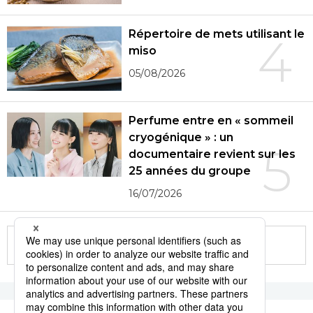
Répertoire de mets utilisant le
4
miso
05/08/2026
Perfume entre en « sommeil
cryogénique » : un
5
documentaire revient sur les
25 années du groupe
16/07/2026
More in this series