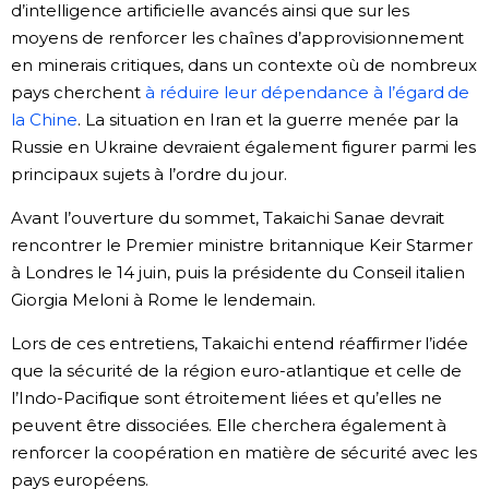
d’intelligence artificielle avancés ainsi que sur les
moyens de renforcer les chaînes d’approvisionnement
en minerais critiques, dans un contexte où de nombreux
pays cherchent
à réduire leur dépendance à l’égard de
la Chine
. La situation en Iran et la guerre menée par la
Russie en Ukraine devraient également figurer parmi les
principaux sujets à l’ordre du jour.
Avant l’ouverture du sommet, Takaichi Sanae devrait
rencontrer le Premier ministre britannique Keir Starmer
à Londres le 14 juin, puis la présidente du Conseil italien
Giorgia Meloni à Rome le lendemain.
Lors de ces entretiens, Takaichi entend réaffirmer l’idée
que la sécurité de la région euro-atlantique et celle de
l’Indo-Pacifique sont étroitement liées et qu’elles ne
peuvent être dissociées. Elle cherchera également à
renforcer la coopération en matière de sécurité avec les
pays européens.