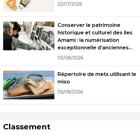
22/07/2026
Conserver le patrimoine
historique et culturel des îles
Amami : la numérisation
exceptionnelle d’anciennes
photographies
03/08/2026
Répertoire de mets utilisant le
miso
05/08/2026
Classement