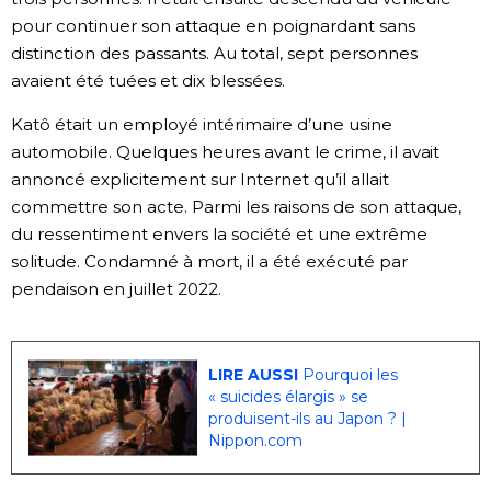
pour continuer son attaque en poignardant sans
distinction des passants. Au total, sept personnes
avaient été tuées et dix blessées.
Katô était un employé intérimaire d’une usine
automobile. Quelques heures avant le crime, il avait
annoncé explicitement sur Internet qu’il allait
commettre son acte. Parmi les raisons de son attaque,
du ressentiment envers la société et une extrême
solitude. Condamné à mort, il a été exécuté par
pendaison en juillet 2022.
LIRE AUSSI
Pourquoi les
« suicides élargis » se
produisent-ils au Japon ? |
Nippon.com