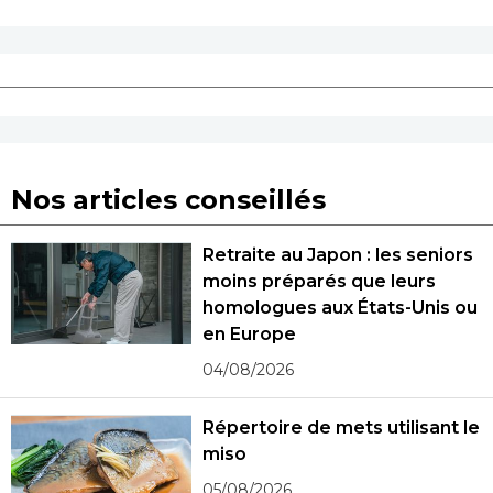
Nos articles conseillés
Retraite au Japon : les seniors
moins préparés que leurs
homologues aux États-Unis ou
en Europe
04/08/2026
Répertoire de mets utilisant le
miso
05/08/2026