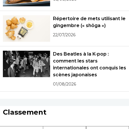
Répertoire de mets utilisant le
gingembre (« shôga »)
22/07/2026
Des Beatles à la K-pop :
comment les stars
internationales ont conquis les
scènes japonaises
01/08/2026
Classement