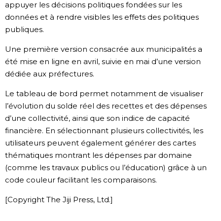
appuyer les décisions politiques fondées sur les
données et à rendre visibles les effets des politiques
publiques.
Une première version consacrée aux municipalités a
été mise en ligne en avril, suivie en mai d’une version
dédiée aux préfectures.
Le tableau de bord permet notamment de visualiser
l’évolution du solde réel des recettes et des dépenses
d’une collectivité, ainsi que son indice de capacité
financière. En sélectionnant plusieurs collectivités, les
utilisateurs peuvent également générer des cartes
thématiques montrant les dépenses par domaine
(comme les travaux publics ou l’éducation) grâce à un
code couleur facilitant les comparaisons.
[Copyright The Jiji Press, Ltd.]