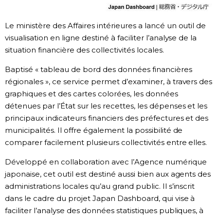
Chroniques
Le ministère des Affaires intérieures a lancé un outil de
visualisation en ligne destiné à faciliter l’analyse de la
Images
situation financière des collectivités locales.
Baptisé « tableau de bord des données financières
Vidéos
régionales », ce service permet d’examiner, à travers des
graphiques et des cartes colorées, les données
Tokyo
détenues par l’État sur les recettes, les dépenses et les
principaux indicateurs financiers des préfectures et des
municipalités. Il offre également la possibilité de
comparer facilement plusieurs collectivités entre elles.
Développé en collaboration avec l’Agence numérique
japonaise, cet outil est destiné aussi bien aux agents des
administrations locales qu’au grand public. Il s’inscrit
dans le cadre du projet Japan Dashboard, qui vise à
faciliter l’analyse des données statistiques publiques, à