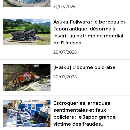
31/07/2026
Asuka-Fujiwara : le berceau du
Japon antique, désormais
inscrit au patrimoine mondial
de l’Unesco
28/07/2026
[Haïku] L’écume du crabe
20/07/2026
Escroqueries, arnaques
sentimentales et faux
policiers : le Japon grande
victime des fraudes