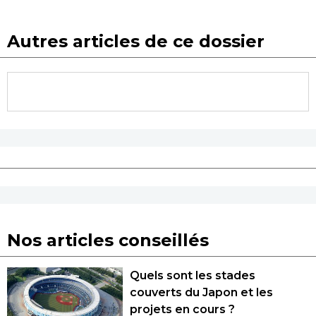
Autres articles de ce dossier
Nos articles conseillés
Quels sont les stades
couverts du Japon et les
projets en cours ?