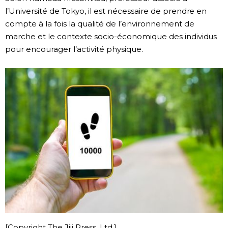
l’Université de Tokyo, il est nécessaire de prendre en
compte à la fois la qualité de l’environnement de
marche et le contexte socio-économique des individus
pour encourager l’activité physique.
[Copyright The Jiji Press, Ltd.]