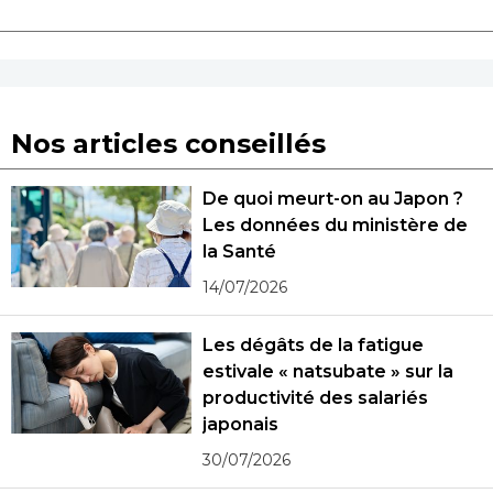
Nos articles conseillés
De quoi meurt-on au Japon ?
Les données du ministère de
la Santé
14/07/2026
Les dégâts de la fatigue
estivale « natsubate » sur la
productivité des salariés
japonais
30/07/2026