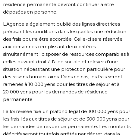
résidence permanente devront continuer à être
déposées en personne.
L’Agence a également publié des lignes directrices
précisant les conditions dans lesquelles une réduction
des frais pourra être accordée. Celle-ci sera réservée
aux personnes remplissant deux critères
simultanément : disposer de ressources comparables à
celles ouvrant droit à l’aide sociale et relever d’une
situation nécessitant une protection particulière pour
des raisons humanitaires. Dans ce cas, les frais seront
ramenés à 10 000 yens pour les titres de séjour et à
20 000 yens pour les demandes de résidence
permanente.
La loi révisée fixe un plafond légal de 100 000 yens pour
les frais liés aux titres de séjour et de 300 000 yens pour
les demandes de résidence permanente. Les montants
définitifs seront toutefois arrêtés par décret, dans la