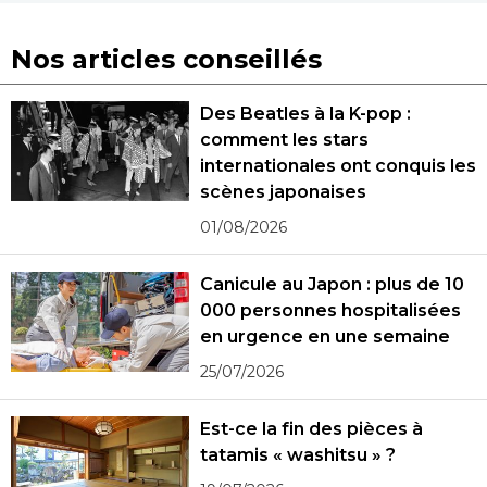
Nos articles conseillés
Des Beatles à la K-pop :
comment les stars
internationales ont conquis les
scènes japonaises
01/08/2026
Canicule au Japon : plus de 10
000 personnes hospitalisées
en urgence en une semaine
25/07/2026
Est-ce la fin des pièces à
tatamis « washitsu » ?