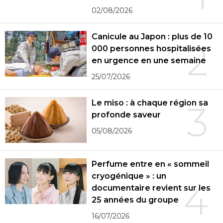
02/08/2026
Canicule au Japon : plus de 10
2
000 personnes hospitalisées
en urgence en une semaine
25/07/2026
Le miso : à chaque région sa
3
profonde saveur
05/08/2026
Perfume entre en « sommeil
cryogénique » : un
4
documentaire revient sur les
25 années du groupe
16/07/2026