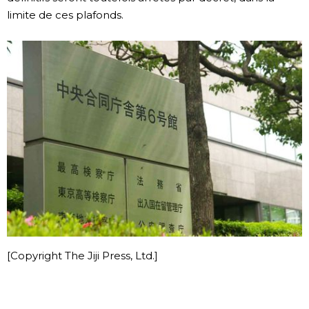
limite de ces plafonds.
[Copyright The Jiji Press, Ltd.]