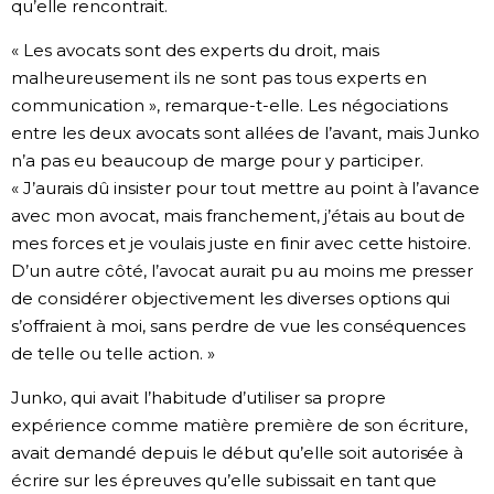
qu’elle rencontrait.
« Les avocats sont des experts du droit, mais
malheureusement ils ne sont pas tous experts en
communication », remarque-t-elle. Les négociations
entre les deux avocats sont allées de l’avant, mais Junko
n’a pas eu beaucoup de marge pour y participer.
« J’aurais dû insister pour tout mettre au point à l’avance
avec mon avocat, mais franchement, j’étais au bout de
mes forces et je voulais juste en finir avec cette histoire.
D’un autre côté, l’avocat aurait pu au moins me presser
de considérer objectivement les diverses options qui
s’offraient à moi, sans perdre de vue les conséquences
de telle ou telle action. »
Junko, qui avait l’habitude d’utiliser sa propre
expérience comme matière première de son écriture,
avait demandé depuis le début qu’elle soit autorisée à
écrire sur les épreuves qu’elle subissait en tant que