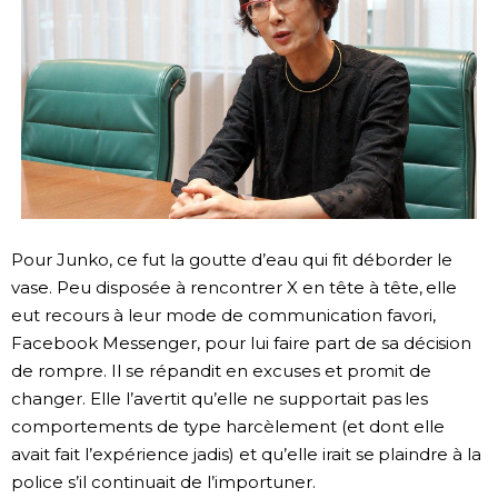
Pour Junko, ce fut la goutte d’eau qui fit déborder le
vase. Peu disposée à rencontrer X en tête à tête, elle
eut recours à leur mode de communication favori,
Facebook Messenger, pour lui faire part de sa décision
de rompre. Il se répandit en excuses et promit de
changer. Elle l’avertit qu’elle ne supportait pas les
comportements de type harcèlement (et dont elle
avait fait l’expérience jadis) et qu’elle irait se plaindre à la
police s’il continuait de l’importuner.