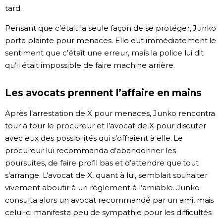
tard.
Pensant que c’était la seule façon de se protéger, Junko
porta plainte pour menaces. Elle eut immédiatement le
sentiment que c’était une erreur, mais la police lui dit
qu’il était impossible de faire machine arrière.
Les avocats prennent l’affaire en mains
Après l’arrestation de X pour menaces, Junko rencontra
tour à tour le procureur et l’avocat de X pour discuter
avec eux des possibilités qui s’offraient à elle. Le
procureur lui recommanda d’abandonner les
poursuites, de faire profil bas et d’attendre que tout
s’arrange. L’avocat de X, quant à lui, semblait souhaiter
vivement aboutir à un règlement à l’amiable. Junko
consulta alors un avocat recommandé par un ami, mais
celui-ci manifesta peu de sympathie pour les difficultés