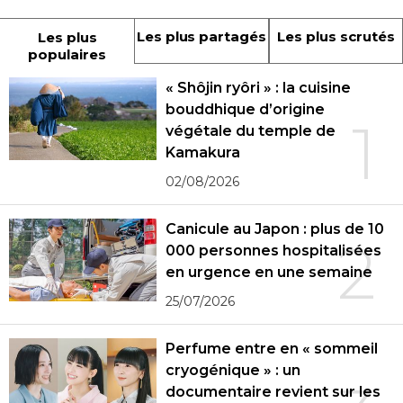
Les plus partagés
Les plus scrutés
Les plus
populaires
« Shôjin ryôri » : la cuisine
bouddhique d’origine
1
végétale du temple de
Kamakura
02/08/2026
Canicule au Japon : plus de 10
2
000 personnes hospitalisées
en urgence en une semaine
25/07/2026
Perfume entre en « sommeil
cryogénique » : un
documentaire revient sur les