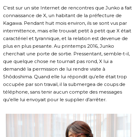
C’est sur un site Internet de rencontres que Junko a fait
connaissance de X, un habitant de la préfecture de
Kagawa. Pendant huit mois environ, ils se sont vus par
intermittence, mais elle trouvait petit à petit que X était
caractériel et tyrannique, et la relation est devenue de
plus en plus pesante. Au printemps 2016, Junko
cherchait une porte de sortie. Pressentant, semble-t-il,
que quelque chose ne tournait pas rond, X lui a
demandé la permission de lui rendre visite à
Shôdoshima. Quand elle lui répondit qu’elle était trop
occupée par son travail, il la submergea de coups de
téléphone, sans tenir aucun compte des messages
qu’elle lui envoyait pour le supplier d’arrêter.