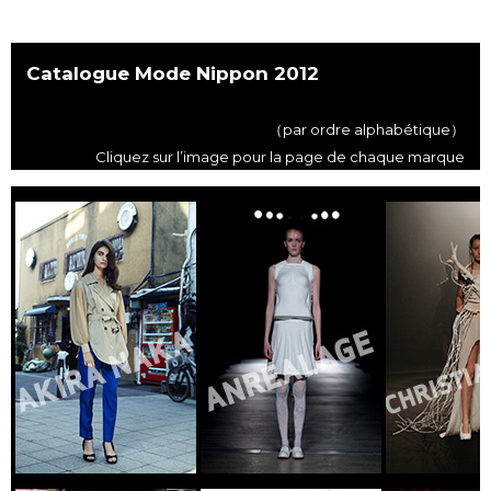
Chroniques
Catalogue Mode Nippon 2012
Images
（par ordre alphabétique）
Cliquez sur l’image pour la page de chaque marque
Vidéos
Tokyo