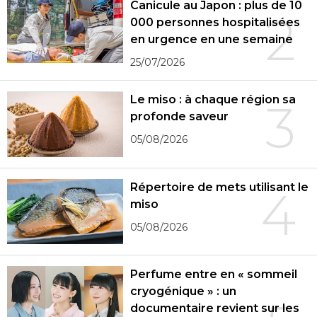
Canicule au Japon : plus de 10
2
000 personnes hospitalisées
en urgence en une semaine
25/07/2026
Le miso : à chaque région sa
3
profonde saveur
05/08/2026
Répertoire de mets utilisant le
4
miso
05/08/2026
Perfume entre en « sommeil
cryogénique » : un
documentaire revient sur les