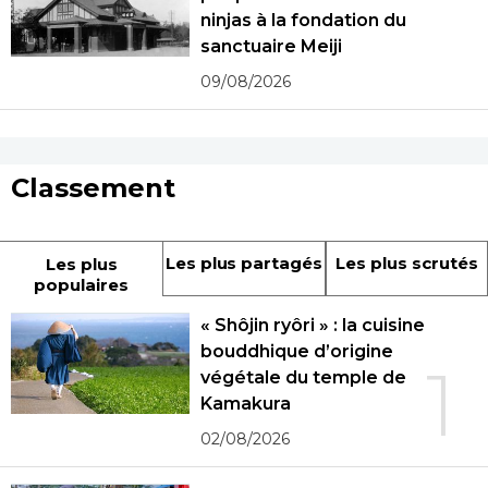
ninjas à la fondation du
sanctuaire Meiji
09/08/2026
Classement
Les plus partagés
Les plus scrutés
Les plus
populaires
« Shôjin ryôri » : la cuisine
bouddhique d’origine
1
végétale du temple de
Kamakura
02/08/2026