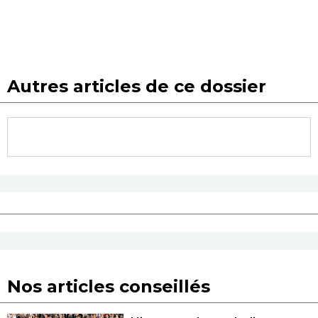
Autres articles de ce dossier
Nos articles conseillés