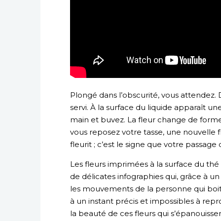
Plongé dans l’obscurité, vous attendez. 
servi. À la surface du liquide apparaît un
main et buvez. La fleur change de form
vous reposez votre tasse, une nouvelle fleu
fleurit ; c’est le signe que votre passage
Les fleurs imprimées à la surface du thé
de délicates infographies qui, grâce à 
les mouvements de la personne qui boit 
à un instant précis et impossibles à re
la beauté de ces fleurs qui s’épanouissen