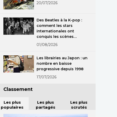
20/07/2026
Des Beatles à la K-pop :
comment les stars
internationales ont
conquis les scènes
japonaises
01/08/2026
Les librairies au Japon : un
nombre en baisse
progressive depuis 1998
17/07/2026
Classement
Les plus
Les plus
Les plus
populaires
partagés
scrutés