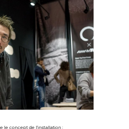
le concept de l’installation :