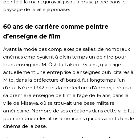
peinte à la main, qui avait jusqu’alors sa place dans le
paysage de la ville japonaise.
60 ans de carrière comme peintre
d’enseigne de film
Avant la mode des complexes de salles, de nombreux
cinémas employaient à plein temps un peintre pour
leurs enseignes. M. Ôshita Takeo (75 ans), qui dirige
actuellement une entreprise d’enseignes publicitaires à
Mito, dans la préfecture d’Ibaraki, fut longtemps l’un
d’eux. Né en 1942 dans la préfecture d’Aomori, il réalisa
sa première enseigne de film à l’âge de 16 ans, dans la
ville de Misawa, où se trouvait une base militaire
américaine. Nombre de ses créations dans cette ville fut
pour annoncer les films américains qui passaient dans le
cinéma de la base.