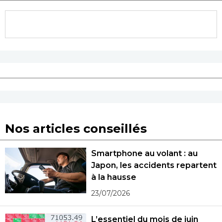
Nos articles conseillés
Smartphone au volant : au
Japon, les accidents repartent
à la hausse
23/07/2026
L’essentiel du mois de juin