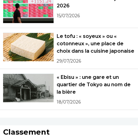
2026
15/07/2026
Le tofu : « soyeux » ou «
cotonneux », une place de
choix dans la cuisine japonaise
29/07/2026
« Ebisu » : une gare et un
quartier de Tokyo au nom de
la bière
18/07/2026
Classement