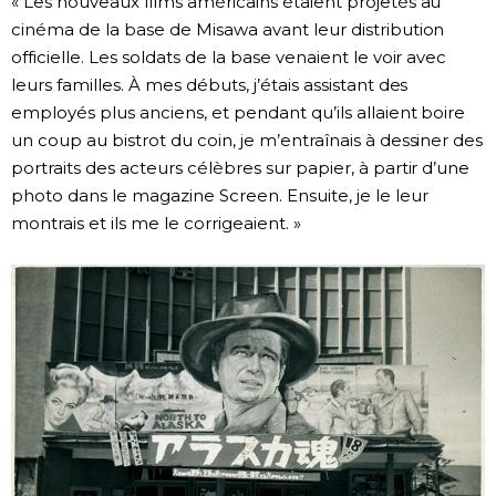
« Les nouveaux films américains étaient projetés au
cinéma de la base de Misawa avant leur distribution
officielle. Les soldats de la base venaient le voir avec
leurs familles. À mes débuts, j’étais assistant des
employés plus anciens, et pendant qu’ils allaient boire
un coup au bistrot du coin, je m’entraînais à dessiner des
portraits des acteurs célèbres sur papier, à partir d’une
photo dans le magazine Screen. Ensuite, je le leur
montrais et ils me le corrigeaient. »