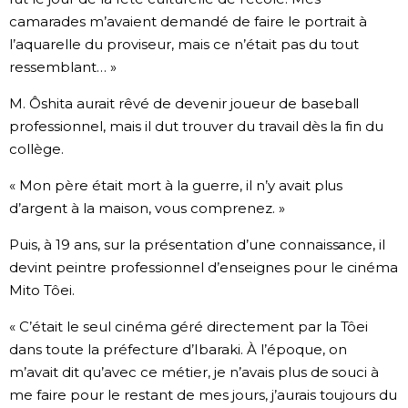
camarades m’avaient demandé de faire le portrait à
l’aquarelle du proviseur, mais ce n’était pas du tout
ressemblant… »
M. Ôshita aurait rêvé de devenir joueur de baseball
professionnel, mais il dut trouver du travail dès la fin du
collège.
« Mon père était mort à la guerre, il n’y avait plus
d’argent à la maison, vous comprenez. »
Puis, à 19 ans, sur la présentation d’une connaissance, il
devint peintre professionnel d’enseignes pour le cinéma
Mito Tôei.
« C’était le seul cinéma géré directement par la Tôei
dans toute la préfecture d’Ibaraki. À l’époque, on
m’avait dit qu’avec ce métier, je n’avais plus de souci à
me faire pour le restant de mes jours, j’aurais toujours du