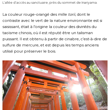
L’allée d’accès au sanctuaire, près du sommet de Inariyama.
La couleur rouge-orangé des mille
torii
, dont le
contraste avec le vert de la nature environnante est si
saisissant, était à l’origine la couleur des divinités du
taoïsme chinois, où il est réputé être un talisman
puissant. Il est obtenu à partir de cinabre, c’est-à-dire de
sulfure de mercure, et est depuis les temps anciens
utilisé pour préserver le bois.