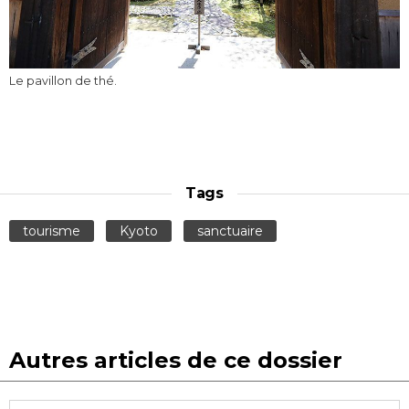
Le pavillon de thé.
Tags
tourisme
Kyoto
sanctuaire
Autres articles de ce dossier