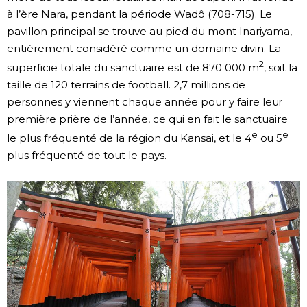
à l’ère Nara, pendant la période Wadô (708-715). Le
pavillon principal se trouve au pied du mont Inariyama,
entièrement considéré comme un domaine divin. La
2
superficie totale du sanctuaire est de 870 000 m
, soit la
taille de 120 terrains de football. 2,7 millions de
personnes y viennent chaque année pour y faire leur
première prière de l’année, ce qui en fait le sanctuaire
e
e
le plus fréquenté de la région du Kansai, et le 4
ou 5
plus fréquenté de tout le pays.