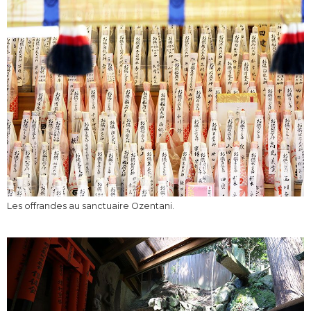
Les offrandes au sanctuaire Ozentani.