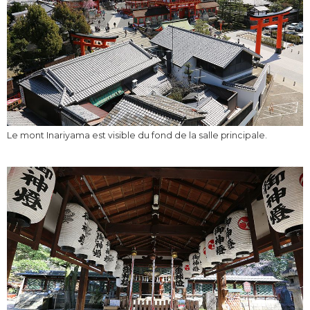
Le mont Inariyama est visible du fond de la salle principale.