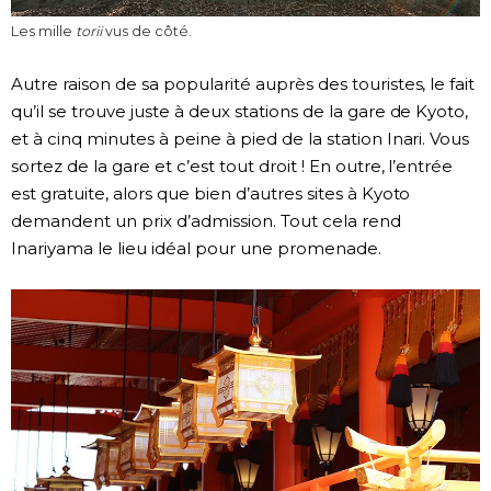
Les mille
torii
vus de côté.
Autre raison de sa popularité auprès des touristes, le fait
qu’il se trouve juste à deux stations de la gare de Kyoto,
et à cinq minutes à peine à pied de la station Inari. Vous
sortez de la gare et c’est tout droit ! En outre, l’entrée
est gratuite, alors que bien d’autres sites à Kyoto
demandent un prix d’admission. Tout cela rend
Inariyama le lieu idéal pour une promenade.