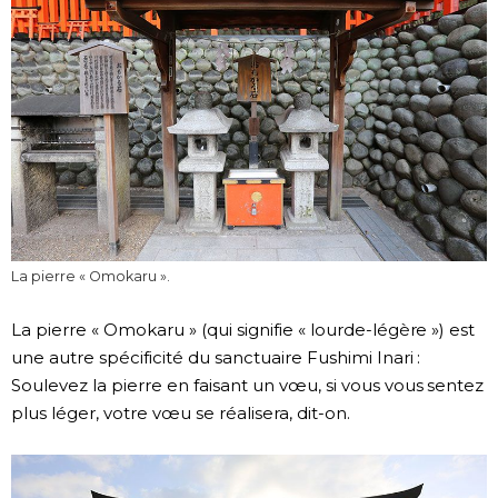
La pierre « Omokaru ».
La pierre « Omokaru » (qui signifie « lourde-légère ») est
une autre spécificité du sanctuaire Fushimi Inari :
Soulevez la pierre en faisant un vœu, si vous vous sentez
plus léger, votre vœu se réalisera, dit-on.