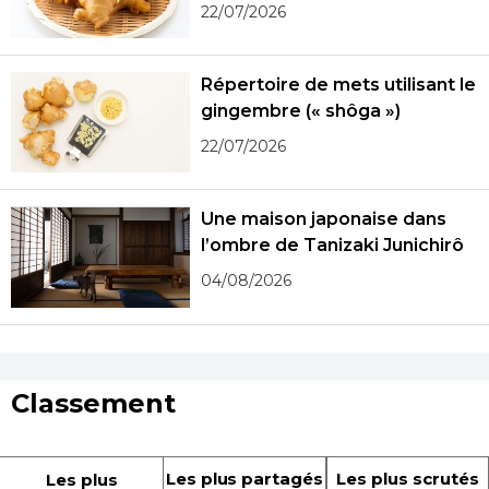
22/07/2026
Répertoire de mets utilisant le
gingembre (« shôga »)
22/07/2026
Une maison japonaise dans
l’ombre de Tanizaki Junichirô
04/08/2026
Classement
Les plus partagés
Les plus scrutés
Les plus