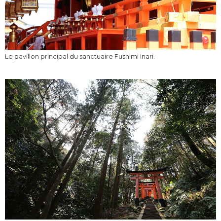
Le pavillon principal du sanctuaire Fushimi Inari.