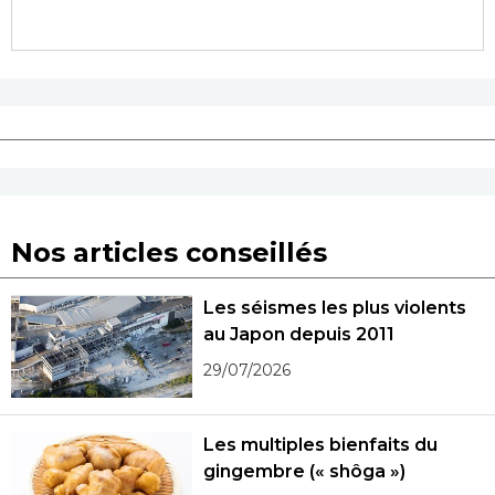
Nos articles conseillés
Les séismes les plus violents
au Japon depuis 2011
29/07/2026
Les multiples bienfaits du
gingembre (« shôga »)