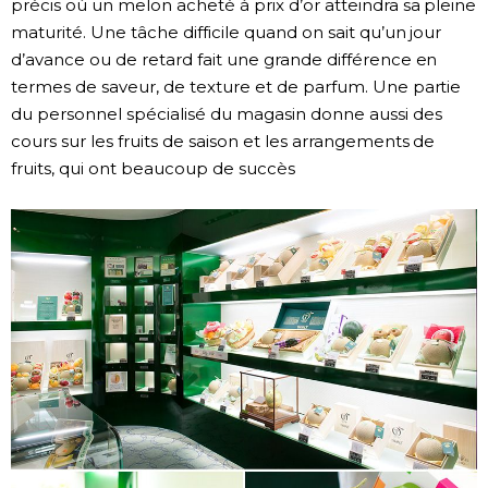
précis où un melon acheté à prix d’or atteindra sa pleine
maturité. Une tâche difficile quand on sait qu’un jour
d’avance ou de retard fait une grande différence en
termes de saveur, de texture et de parfum. Une partie
du personnel spécialisé du magasin donne aussi des
cours sur les fruits de saison et les arrangements de
fruits, qui ont beaucoup de succès