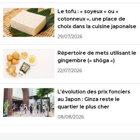
Le tofu : « soyeux » ou «
cotonneux », une place de
choix dans la cuisine japonaise
29/07/2026
Répertoire de mets utilisant le
gingembre (« shôga »)
22/07/2026
L’évolution des prix fonciers
au Japon : Ginza reste le
quartier le plus cher
08/08/2026