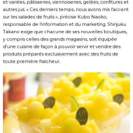
et variées, pâtisseries, viennoiseries, gelées, confitures et
autres jus. « Ces derniers temps, nous avons mis l’accent
sur les salades de fruits », précise Kubo Naoko,
responsable de l’information et du marketing. Shinjuku
Takano exige que chacune de ses nouvelles boutiques,
y compris celles des grands magasins, soit équipée
d’une cuisine de façon à pouvoir servir et vendre des
produits préparés exclusivement avec des fruits de
toute première fraîcheur.