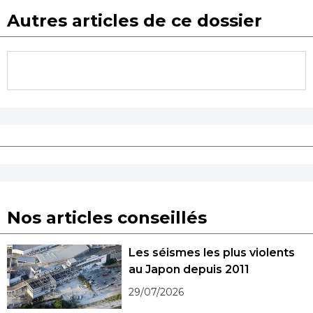
Autres articles de ce dossier
Nos articles conseillés
Les séismes les plus violents
au Japon depuis 2011
29/07/2026