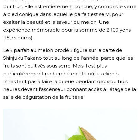
pur fruit. Elle est entièrement conçue, y compris le verre
à pied conique dans lequel le parfait est servi, pour
exalter la beauté et la saveur du melon. Une
expérience mémorable pour la somme de 2 160 yens
(18,75 euros).
Le « parfait au melon brodé » figure sur la carte de
Shinjuku Takano tout au long de l’année, parce que les
fruits sont cultivés sous serre. Mais il est plus
particulièrement recherché en été où les clients
n’hésitent pas à faire la queue pendant deux ou trois
heures devant l’ascenseur donnant accès à l’étage de la
salle de dégustation de la fruiterie.