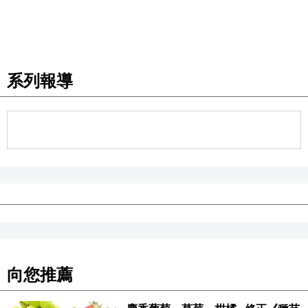
系列報導
向您推薦