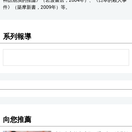
神話崩潰的推論》（岩波書店，2004年）、《日本的殺人事
件》（築摩新書，2009年）等。
系列報導
向您推薦