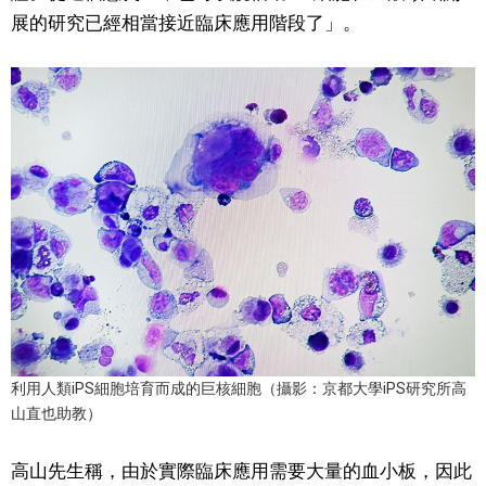
展的研究已經相當接近臨床應用階段了」。
利用人類iPS細胞培育而成的巨核細胞（攝影：京都大學iPS研究所高
山直也助教）
高山先生稱，由於實際臨床應用需要大量的血小板，因此