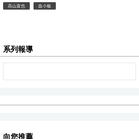
高山直也
血小板
系列報導
向您推薦