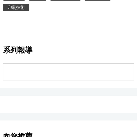
印刷技術
系列報導
向您推薦