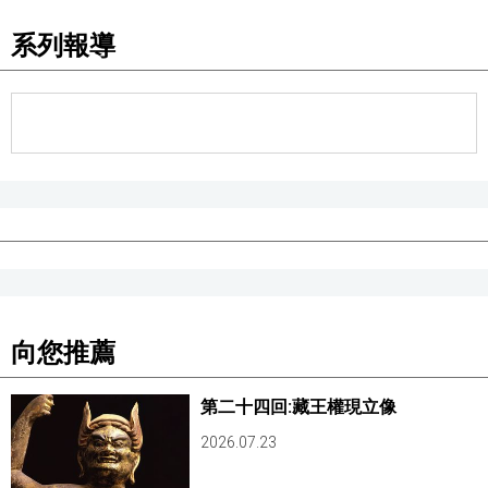
系列報導
向您推薦
第二十四回:藏王權現立像
2026.07.23