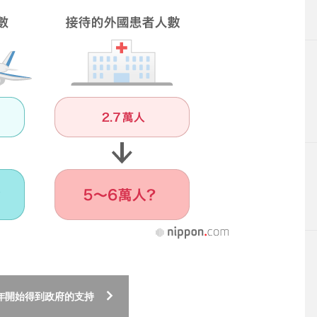
0年開始得到政府的支持