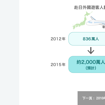
下一頁： 201