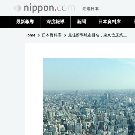
最新報導
深度報導
新聞
日本資料庫
Home
日本資料庫
最佳留學城市排名，東京位居第二