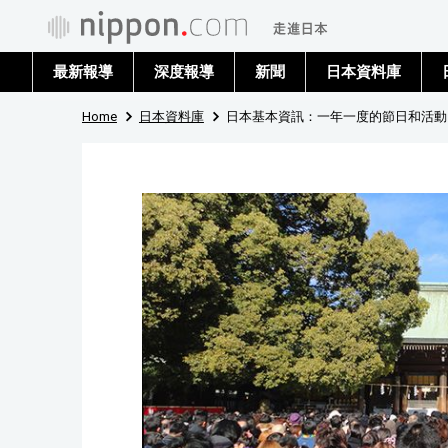
最新報導
深度報導
新聞
日本資料庫
Home
日本資料庫
日本基本資訊：一年一度的節日和活動