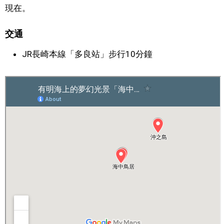
現在。
交通
JR長崎本線「多良站」步行10分鐘