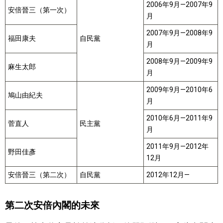
2006年9月—2007年9
安倍晉三（第一次）
月
2007年9月—2008年9
福田康夫
自民黨
月
2008年9月—2009年9
麻生太郎
月
2009年9月—2010年6
鳩山由紀夫
月
2010年6月—2011年9
菅直人
民主黨
月
2011年9月—2012年
野田佳彥
12月
安倍晉三（第二次）
自民黨
2012年12月—
第二次安倍內閣的未來