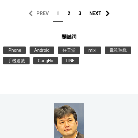
PREV
1
2
3
NEXT
關鍵詞
iPhone
Android
任天堂
mixi
電視遊戲
手機遊戲
GungHo
LINE