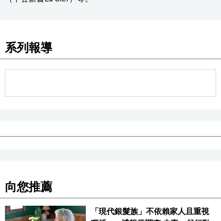
系列報導
向您推薦
「現代銀髮族」不依賴家人且重視