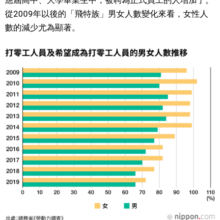
應屆高中、大學畢業生中，被聘為正式員工的人增加了。
從2009年以後的「飛特族」男女人數變化來看，女性人
醫療健康
數的減少尤為顯著。
語言
東京
編輯部通知