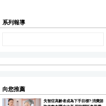
系列報導
向您推薦
失智症高齡者成為下手目標?:消費諮