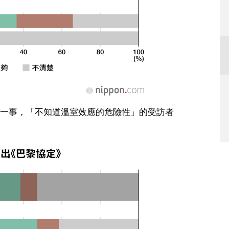
一事，「不知道溫室效應的危險性」的受訪者