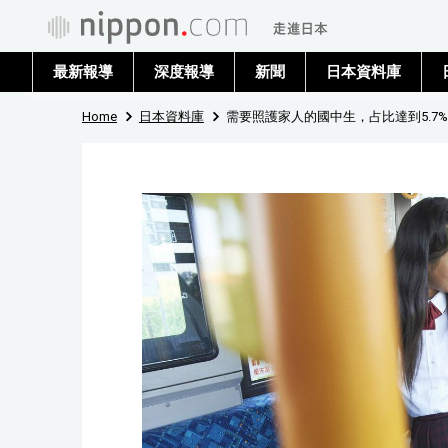
最新報導
深度報導
新聞
日本資料庫
Home
日本資料庫
需要照護家人的國中生，占比達到5.7%