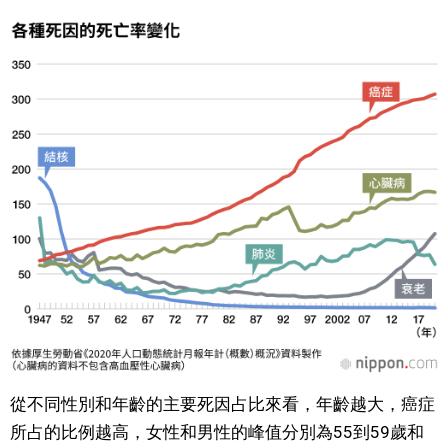
醫療健康
語言
東京
編輯部通知
從不同性別和年齡的主要死因占比來看，年齡越大，癌症
所占的比例越高，女性和男性的峰值分別為55到59歲和