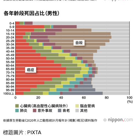
標題圖片 : PIXTA