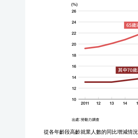
從各年齡段高齡就業人數的同比增減情況