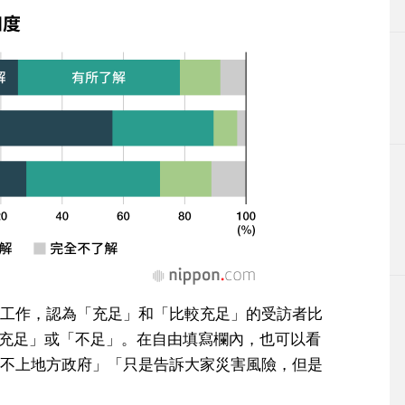
工作，認為「充足」和「比較充足」的受訪者比
「不充足」或「不足」。在自由填寫欄內，也可以看
不上地方政府」「只是告訴大家災害風險，但是