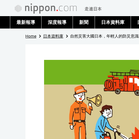
最新報導
深度報導
新聞
日本資料庫
Home
日本資料庫
自然災害大國日本，年輕人的防災意識