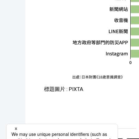
標題圖片 : PIXTA