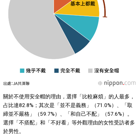
關於不使用安全帽的理由，選擇「比較麻煩」的人最多，
占比達82.8%；其次是「並不是義務」（71.0%）、「取
締並不嚴格」（59.7%）、「和自己不配」（57.6%）。
選擇「不搭配」和「不好看」等外觀理由的女性受訪者多
於男性。