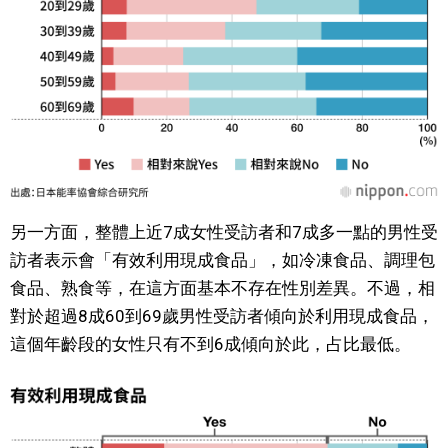
醫療健康
語言
東京
編輯部通知
另一方面，整體上近7成女性受訪者和7成多一點的男性受
訪者表示會「有效利用現成食品」，如冷凍食品、調理包
食品、熟食等，在這方面基本不存在性別差異。不過，相
對於超過8成60到69歲男性受訪者傾向於利用現成食品，
這個年齡段的女性只有不到6成傾向於此，占比最低。