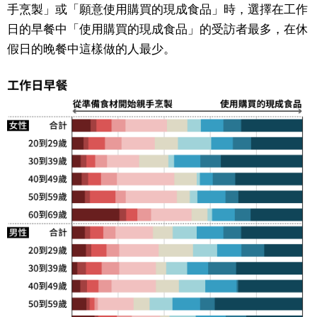
手烹製」或「願意使用購買的現成食品」時，選擇在工作
日的早餐中「使用購買的現成食品」的受訪者最多，在休
假日的晚餐中這樣做的人最少。