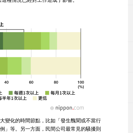
大變化的時間節點，比如「發生醜聞或不當行
例」等。另一方面，民間公司最常見的騷擾則