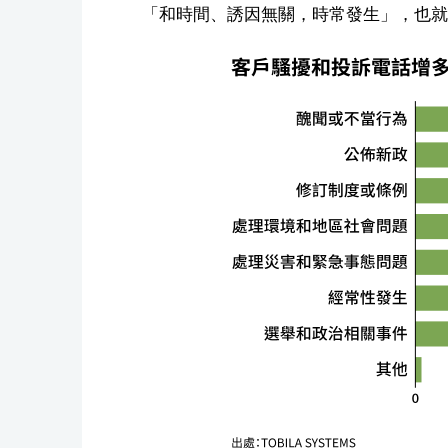
「和時間、誘因無關，時常發生」，也就