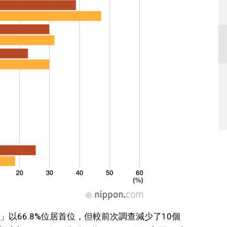
以66.8%位居首位，但較前次調查減少了10個