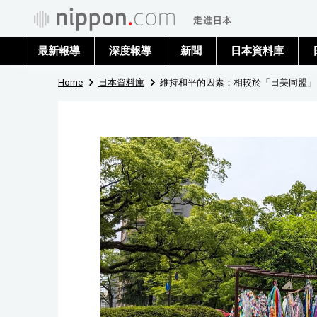
最新報導
深度報導
新聞
日本資料庫
Home
日本資料庫
維持和平的因素：相較於「日美同盟」