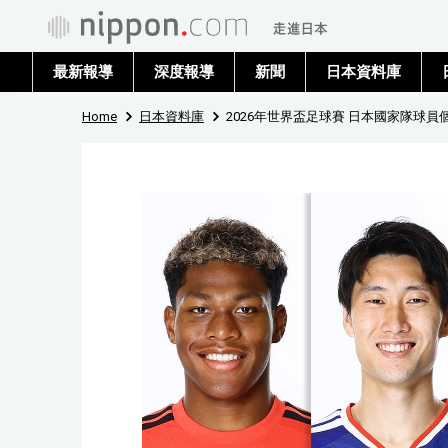
最新報導
深度報導
新聞
日本資料庫
Home
日本資料庫
2026年世界盃足球賽 日本國家隊球