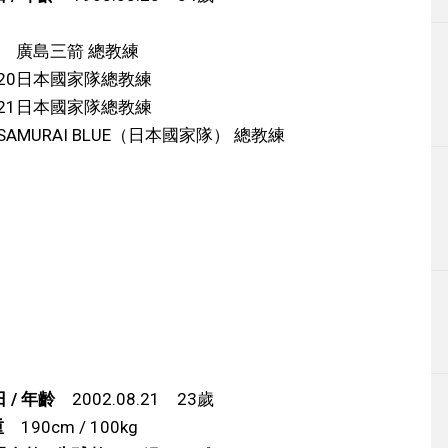
17 廣島三箭 總教練
U-20日本國家隊總教練
U-21日本國家隊總教練
SAMURAI BLUE（日本國家隊） 總教練
 / 年齡
2002.08.21 23歲
重
190cm / 100kg