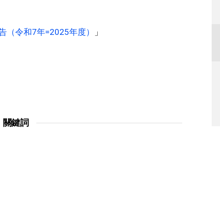
（令和7年=2025年度）
」
關鍵詞