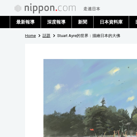
最新報導
深度報導
新聞
日本資料庫
Home
話題
Stuart Ayre的世界：描繪日本的大佛