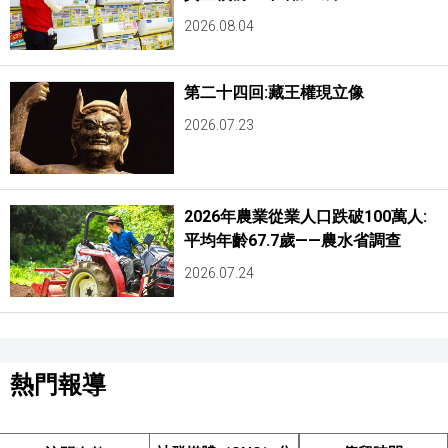
2026.08.04
第二十四回:藏王權現立像
2026.07.23
2026年農業從業人口跌破100萬人:
平均年齡67.7歲——農水省調查
2026.07.24
熱門報導