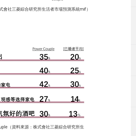
源：株式會社三菱綜合研究所生活者市場預測系統mif）
Couple（資料來源：株式會社三菱綜合研究所生