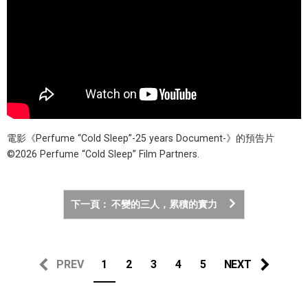
電影《Perfume “Cold Sleep”-25 years Document-》的預告片
©︎2026 Perfume “Cold Sleep” Film Partners.
下一頁： 不變的三人，累積的實力
PREV
1
2
3
4
5
NEXT