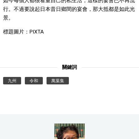
如今每個人都很看重自己的私生活，這樣的宴會已不再流
行。不過要說起日本昔日鄉間的宴會，那大抵都是如此光
景。
標題圖片：PIXTA
關鍵詞
九州
令和
萬葉集