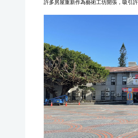
許多房屋重新作為藝術工坊開張，吸引許