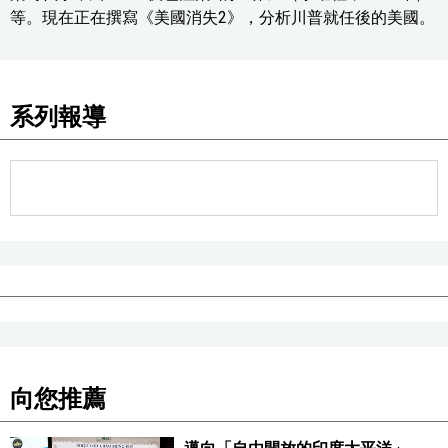
等。現在正在撰寫《美國消失2》，分析川普就任後的美國。
系列報導
向您推薦