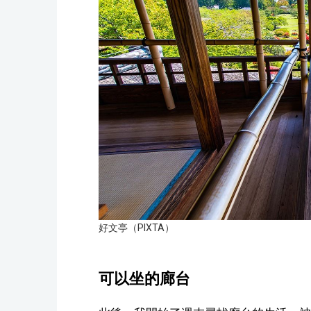
好文亭（PIXTA）
可以坐的廊台